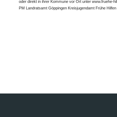
oder direkt in ihrer Kommune vor Ort unter www.fruehe-hi
PM Landratsamt Göppingen Kreisjugendamt Frühe Hilfen