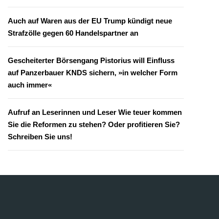
Auch auf Waren aus der EU Trump kündigt neue
Strafzölle gegen 60 Handelspartner an
Gescheiterter Börsengang Pistorius will Einfluss
auf Panzerbauer KNDS sichern, »in welcher Form
auch immer«
Aufruf an Leserinnen und Leser Wie teuer kommen
Sie die Reformen zu stehen? Oder profitieren Sie?
Schreiben Sie uns!