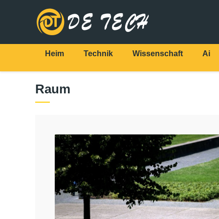
Heim
Technik
Wissenschaft
Ai
Raum