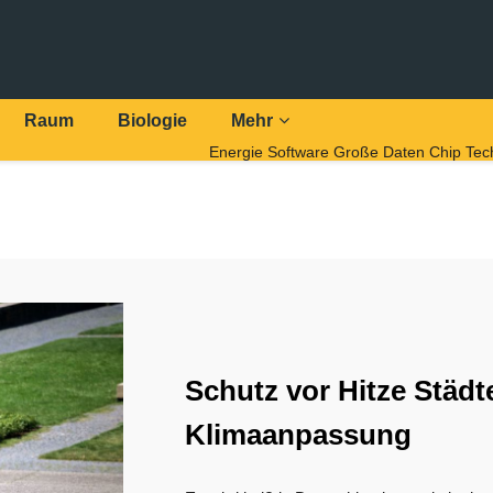
Raum
Biologie
Mehr
Energie
Software
Große Daten
Chip Tec
Schutz vor Hitze Städte
Klimaanpassung