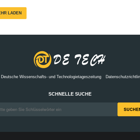
EHR LADEN
 Deutsche Wissenschafts- und Technologietageszeitung
Datenschutzrichtlin
SCHNELLE SUCHE
SUCHE