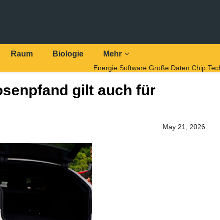
Raum
Biologie
Mehr
Energie
Software
Große Daten
Chip Tec
senpfand gilt auch für
May 21, 2026