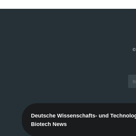
©
Deutsche Wissenschafts- und Technologie
Biotech News