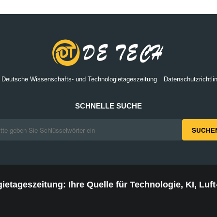
 Deutsche Wissenschafts- und Technologietageszeitung
Datenschutzrichtlin
SCHNELLE SUCHE
SUCHE
tageszeitung: Ihre Quelle für Technologie, KI, Luft