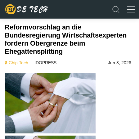
Reformvorschlag an die
Bundesregierung Wirtschaftsexperten
fordern Obergrenze beim
Ehegattensplitting
Chip Tech
IDOPRESS
Jun 3, 2026