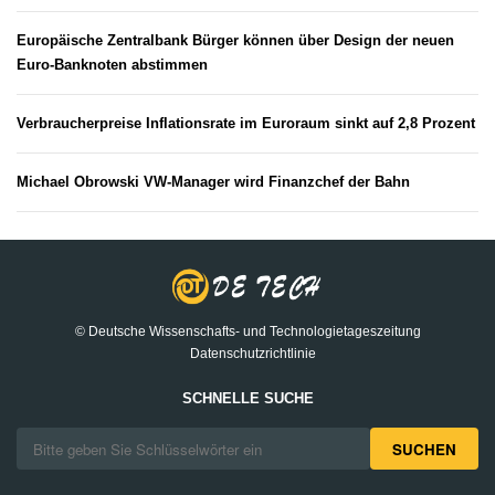
Europäische Zentralbank Bürger können über Design der neuen
Euro-Banknoten abstimmen
Verbraucherpreise Inflationsrate im Euroraum sinkt auf 2,8 Prozent
Michael Obrowski VW-Manager wird Finanzchef der Bahn
© Deutsche Wissenschafts- und Technologietageszeitung
Datenschutzrichtlinie
SCHNELLE SUCHE
SUCHEN