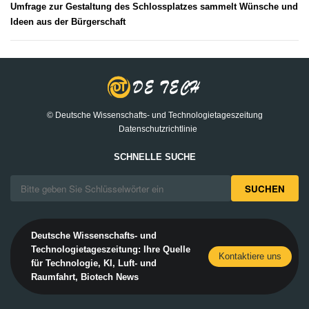
Umfrage zur Gestaltung des Schlossplatzes sammelt Wünsche und
Ideen aus der Bürgerschaft
© Deutsche Wissenschafts- und Technologietageszeitung
Datenschutzrichtlinie
SCHNELLE SUCHE
SUCHEN
Deutsche Wissenschafts- und
Technologietageszeitung: Ihre Quelle
Kontaktiere uns
für Technologie, KI, Luft- und
Raumfahrt, Biotech News