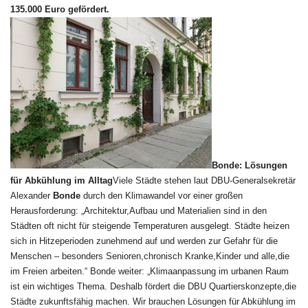
135.000 Euro gefördert.
Bonde: Lösungen
für Abkühlung im Alltag
Viele Städte stehen laut DBU-Generalsekretär
Alexander
Bonde
durch den Klimawandel vor einer großen
Herausforderung: „Architektur,Aufbau und Materialien sind in den
Städten oft nicht für steigende Temperaturen ausgelegt. Städte heizen
sich in Hitzeperioden zunehmend auf und werden zur Gefahr für die
Menschen – besonders Senioren,chronisch Kranke,Kinder und alle,die
im Freien arbeiten.“ Bonde weiter: „Klimaanpassung im urbanen Raum
ist ein wichtiges Thema. Deshalb fördert die DBU Quartierskonzepte,die
Städte zukunftsfähig machen. Wir brauchen Lösungen für Abkühlung im