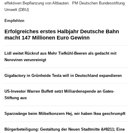
effektiven Bepflanzung von Altbauten. PM Deutschen Bundesstiftung
Umwelt (DBU)
Empfehlen
Erfolgreiches erstes Halbjahr Deutsche Bahn
macht 147 Millionen Euro Gewinn
Lidl weitet Rückruf aus Mehr Tiefkühl-Beeren als gedacht mit
Noroviren verunreinigt
Gigafactory in Grünheide Tesla will in Deutschland expandieren
US-Investor Warren Buffett setzt Milliardenspende an Gates-
Stiftung aus
Sparzwänge beim Möbelkonzern Hej, wir haben Ikea geschrumpft
Bürgerbeteiligung: Gestaltung der Neuen Stadtmitte &#8211; Eine