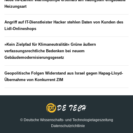
Heizungsart
Angriff auf IT-Dienstleister Hacker stehlen Daten von Kunden des
Lidl-Onlineshops
»Kein Zielpfad für Klimaneutralität« Grüne äußern
verfassungsrechtliche Bedenken bei neuem
Gebäudemodernisierungsgesetz
Geopolitische Folgen Widerstand aus Israel gegen Hapag-Lloyd-
Übernahme von Konkurrent ZIM
© Deutsche Wissenschafts- und Technologietageszeitung
Datenschutzrichtlinie