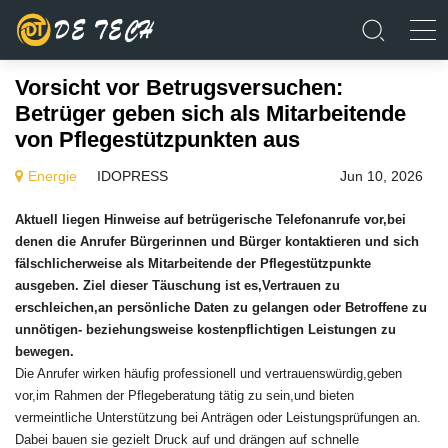
Vorsicht vor Betrugsversuchen:
Betrüger geben sich als Mitarbeitende
von Pflegestützpunkten aus
Energie
IDOPRESS
Jun 10, 2026
Aktuell liegen Hinweise auf betrügerische Telefonanrufe vor,bei
denen die Anrufer Bürgerinnen und Bürger kontaktieren und sich
fälschlicherweise als Mitarbeitende der Pflegestützpunkte
ausgeben. Ziel dieser Täuschung ist es,Vertrauen zu
erschleichen,an persönliche Daten zu gelangen oder Betroffene zu
unnötigen- beziehungsweise kostenpflichtigen Leistungen zu
bewegen.
Die Anrufer wirken häufig professionell und vertrauenswürdig,geben
vor,im Rahmen der Pflegeberatung tätig zu sein,und bieten
vermeintliche Unterstützung bei Anträgen oder Leistungsprüfungen an.
Dabei bauen sie gezielt Druck auf und drängen auf schnelle